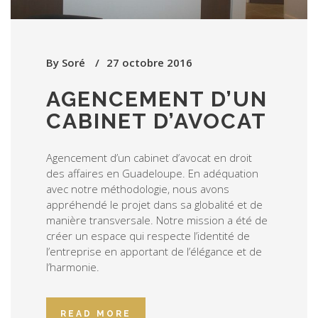
By
Soré
27 octobre 2016
AGENCEMENT D’UN
CABINET D’AVOCAT
Agencement d’un cabinet d’avocat en droit
des affaires en Guadeloupe. En adéquation
avec notre méthodologie, nous avons
appréhendé le projet dans sa globalité et de
manière transversale. Notre mission a été de
créer un espace qui respecte l’identité de
l’entreprise en apportant de l’élégance et de
l’harmonie.
READ MORE