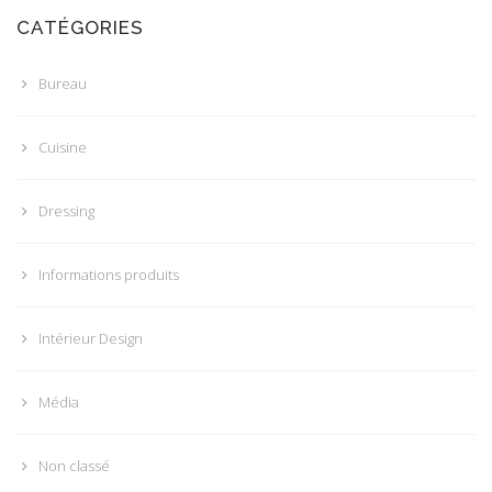
CATÉGORIES
Bureau
Cuisine
Dressing
Informations produits
Intérieur Design
Média
Non classé