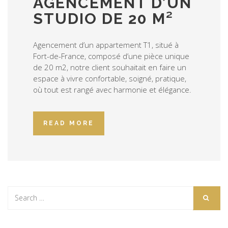
AGENCEMENT D’UN
STUDIO DE 20 M²
Agencement d’un appartement T1, situé à
Fort-de-France, composé d’une pièce unique
de 20 m2, notre client souhaitait en faire un
espace à vivre confortable, soigné, pratique,
où tout est rangé avec harmonie et élégance.
READ MORE