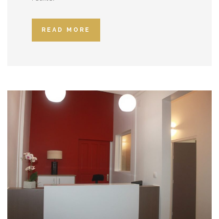
READ MORE