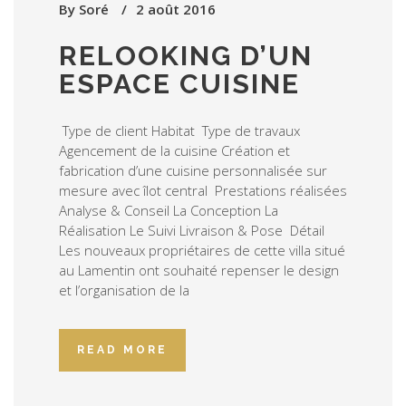
By
Soré
2 août 2016
RELOOKING D’UN
ESPACE CUISINE
Type de client Habitat Type de travaux
Agencement de la cuisine Création et
fabrication d’une cuisine personnalisée sur
mesure avec îlot central Prestations réalisées
Analyse & Conseil La Conception La
Réalisation Le Suivi Livraison & Pose Détail
Les nouveaux propriétaires de cette villa situé
au Lamentin ont souhaité repenser le design
et l’organisation de la
READ MORE