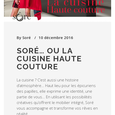
By
Soré
10 décembre 2016
SORÉ… OU LA
CUISINE HAUTE
COUTURE
La cuisine ? C’est aussi une histoire
d’atmosphère… Haut lieu pour les épicuriens
des papilles, elle exprime une identité, une
partie de vous… En utilisant les possibilités
créatives qu’offrent le mobilier intégré, Soré
vous accompagne et transforme vos rêves en
réalité.